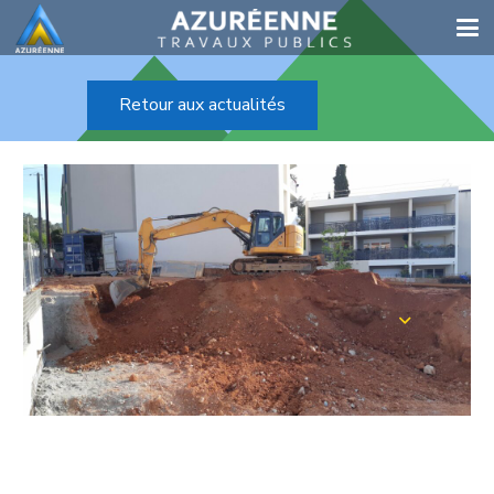
Retour aux actualités
VISITE SUR CHANTIER À LA