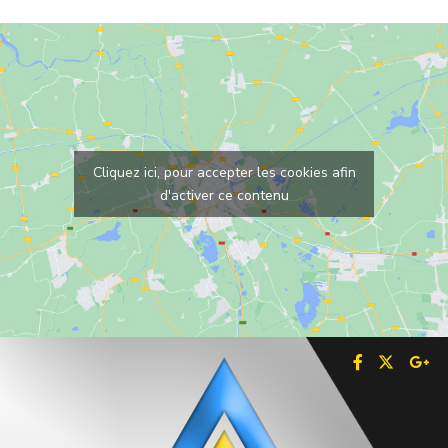
Cliquez ici, pour accepter les cookies afin
d'activer ce contenu