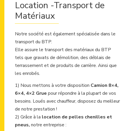
Location -Transport de
Matériaux
Notre société est également spécialisée dans le
transport du BTP.
Elle assure le transport des matériaux du BTP
tels que gravats de démolition, des déblais de
terrassement et de produits de carrière. Ainsi que
les enrobés.
1) Nous mettons à votre disposition
Camion 8×4,
6×4, 4×2 Grue
pour répondre à la plupart de vos
besoins. Loués avec chauffeur, disposez du meilleur
de notre prestation !
2) Grâce à la
location de pelles chenilles et
pneus,
notre entreprise :