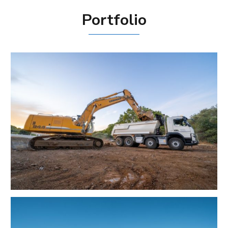
Portfolio