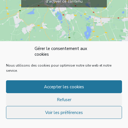
d'activer ce contenu
Gérer le consentement aux
cookies
Nous utilisons des cookies pour optimiser notre site web et notre
service.
Accepter les cookies
Refuser
Voir les préférences