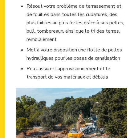
Résout votre problème de terrassement et
de fouilles dans toutes les cubatures, des
plus faibles au plus fortes grâce à ses pelles,
bull, tombereaux, ainsi que le tri des terres,
remblaiement,
Met à votre disposition une flotte de pelles
hydrauliques pour les poses de canalisation
Peut assurer l’approvisionnement et le
transport de vos matériaux et déblais