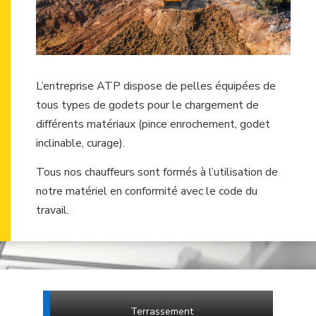
L’entreprise ATP dispose de pelles équipées de
tous types de godets pour le chargement de
différents matériaux (pince enrochement, godet
inclinable, curage).
Tous nos chauffeurs sont formés à l’utilisation de
notre matériel en conformité avec le code du
travail.
Terrassement