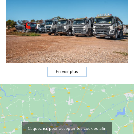
En voir plus
Cliquez ici, pour accepter les cookies afin