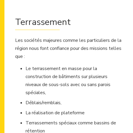
Terrassement
Les sociétés majeures comme les particuliers de la
région nous font confiance pour des missions telles
que :
Le terrassement en masse pour la
construction de bâtiments sur plusieurs
niveaux de sous-sols avec ou sans parois
spéciales,
Déblais/remblais,
La réalisation de plateforme
Terrassements spéciaux comme bassins de
rétention