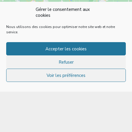
Gérer le consentement aux
cookies
Nous utilisons des cookies pour optimiser notre site web et notre
service.
Accepter les cookies
Refuser
Voir les préférences
Une question ? Besoin d’un devis ?
Contactez-nous !
04 94 58 26 58