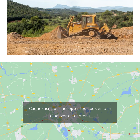
Cliquez ici, pour accepter les cookies afin
d'activer ce contenu