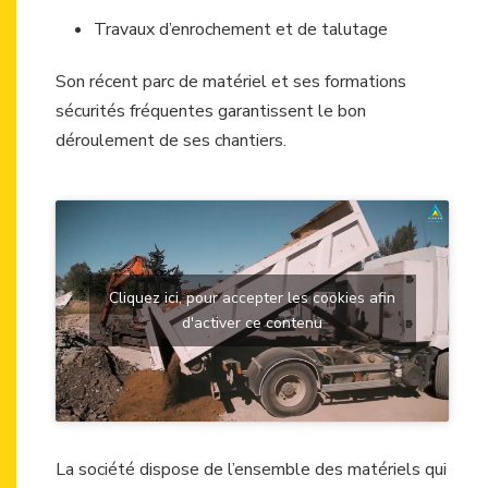
Travaux d’enrochement et de talutage
Son récent parc de matériel et ses formations
sécurités fréquentes garantissent le bon
déroulement de ses chantiers.
Cliquez ici, pour accepter les cookies afin
d'activer ce contenu
La société dispose de l’ensemble des matériels qui