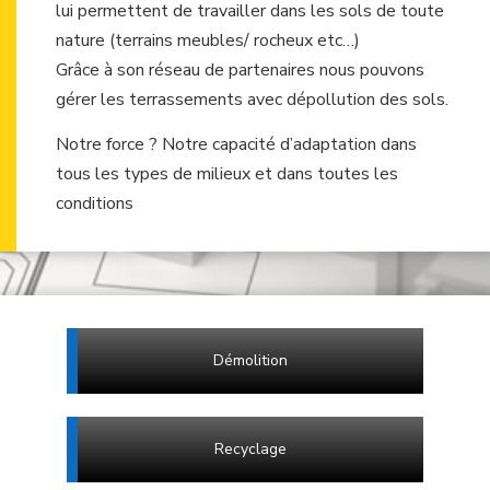
lui permettent de travailler dans les sols de toute
nature (terrains meubles/ rocheux etc…)
Grâce à son réseau de partenaires nous pouvons
gérer les terrassements avec dépollution des sols.
Notre force ? Notre capacité d’adaptation dans
tous les types de milieux et dans toutes les
conditions
Démolition
Recyclage