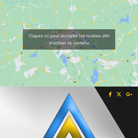
Cliquez ici, pour accepter les cookies afin
d'activer ce contenu