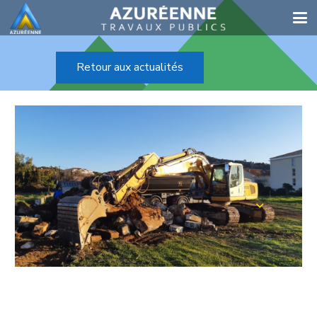
Retour aux actualités
UN PETIT TOUR MATINAL