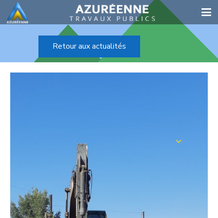
Retour aux actualités