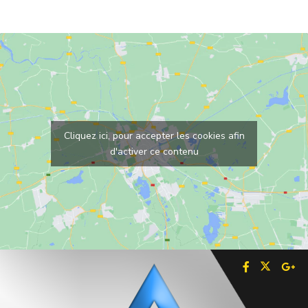
Cliquez ici, pour accepter les cookies afin
d'activer ce contenu