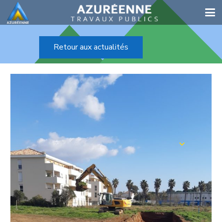
Retour aux actualités