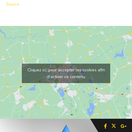
Source
Cliquez ici, pour accepter les cookies afin
d'activer ce contenu