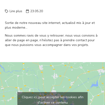
SITE INTERNET
Lire plus
23.05.20
Sortie de notre nouveau site internet, actualisé mis à jour et
plus moderne…
Nous sommes ravis de vous y retrouver, nous vous convions à
aller de page en page, n’hésitez pas à prendre contact pour
que nous puissions vous accompagner dans vos projets.
Cliquez ici, pour accepter les cookies afin
d'activer ce contenu