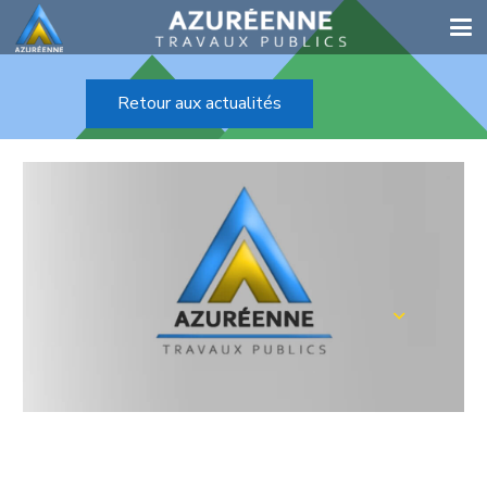
Retour aux actualités
LANCEMENT DU NOUVEAU