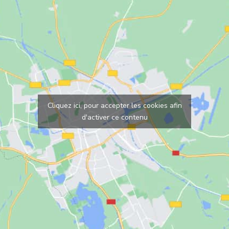
Cliquez ici, pour accepter les cookies afin
d'activer ce contenu