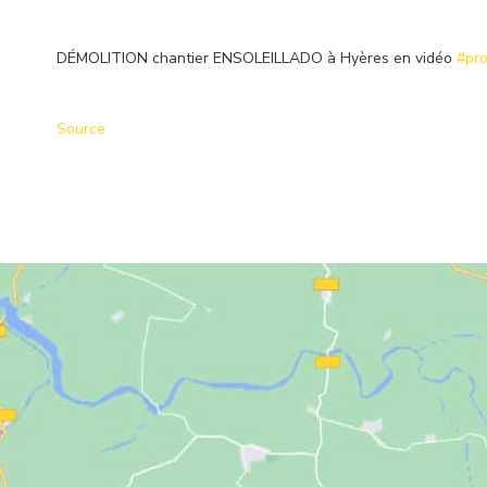
DÉMOLITION chantier ENSOLEILLADO à Hyères en vidéo
#pro
Source