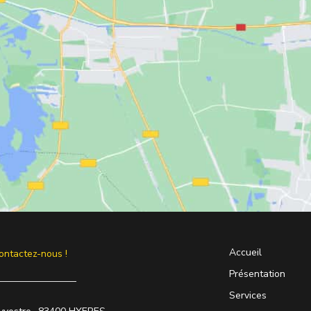
Accueil
ontactez-nous !
Présentation
Services