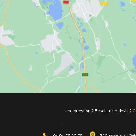
Une question ? Besoin d’un devis ?
C