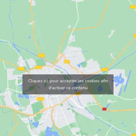
Cliquez ici, pour accepter les cookies afin
d'activer ce contenu