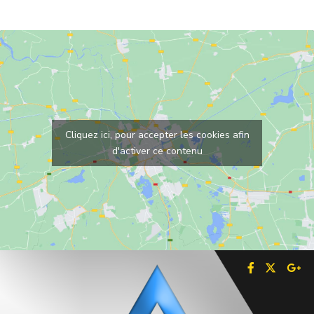
Cliquez ici, pour accepter les cookies afin
d'activer ce contenu