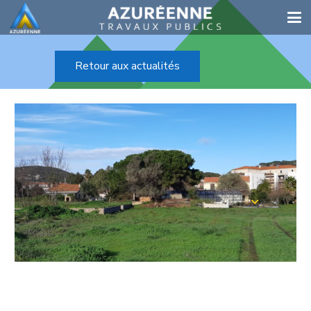
Retour aux actualités
DÉMARRAGE DES