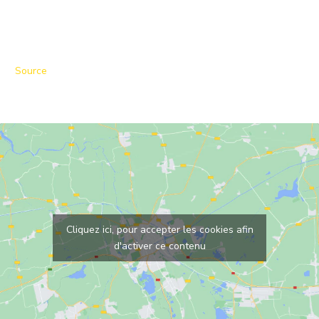
Source
Cliquez ici, pour accepter les cookies afin
d'activer ce contenu