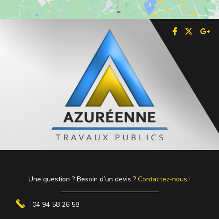
Une question ? Besoin d’un devis ?
Contactez-nous !
04 94 58 26 58