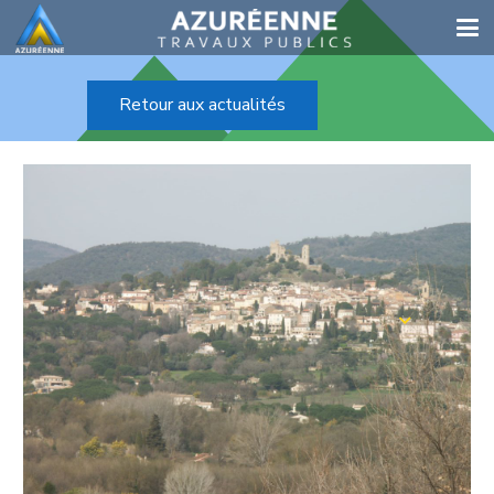
Retour aux actualités