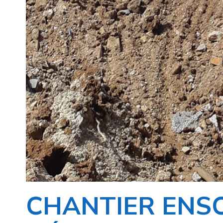
CHANTIER ENSO