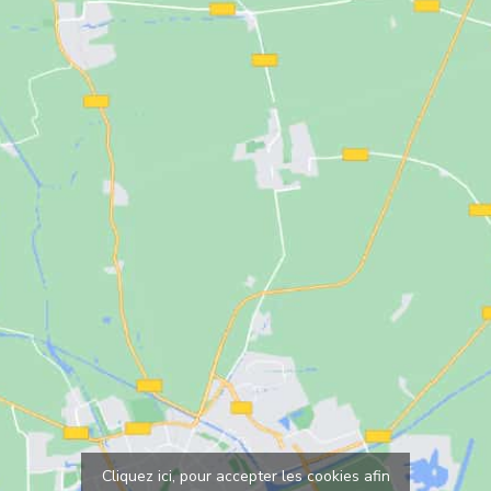
Cliquez ici, pour accepter les cookies afin