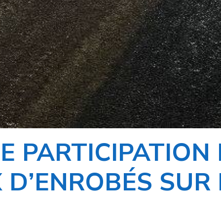
E PARTICIPATION 
 D’ENROBÉS SUR 